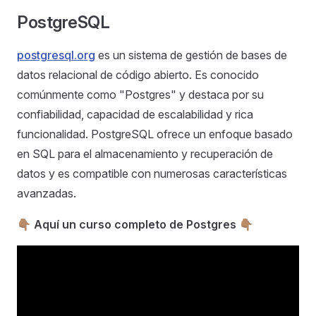
PostgreSQL
postgresql.org
es un sistema de gestión de bases de
datos relacional de código abierto. Es conocido
comúnmente como "Postgres" y destaca por su
confiabilidad, capacidad de escalabilidad y rica
funcionalidad. PostgreSQL ofrece un enfoque basado
en SQL para el almacenamiento y recuperación de
datos y es compatible con numerosas características
avanzadas.
👇🏽 Aquí un curso completo de Postgres 👇🏽