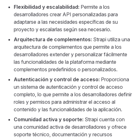
Flexibilidad y escalabilidad:
Permite a los
desarrolladores crear API personalizadas para
adaptarse a las necesidades específicas de su
proyecto y escalarlas según sea necesario.
Arquitectura de complementos:
Strapi utiliza una
arquitectura de complementos que permite a los
desarrolladores extender y personalizar fácilmente
las funcionalidades de la plataforma mediante
complementos predefinidos o personalizados.
Autenticación y control de acceso:
Proporciona
un sistema de autenticación y control de acceso
completo, lo que permite a los desarrolladores definir
roles y permisos para administrar el acceso al
contenido y las funcionalidades de la aplicación.
Comunidad activa y soporte:
Strapi cuenta con
una comunidad activa de desarrolladores y ofrece
soporte técnico, documentación y recursos