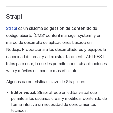
Strapi
Strapi
es un sistema de
gestión de contenido
de
código abierto (CMS: content manager system) y un
marco de desarrollo de aplicaciones basado en
Node.js. Proporciona a los desarrolladores y equipos la
capacidad de crear y administrar fácilmente API REST
listas para usar, lo que les permite construir aplicaciones
web y móviles de manera más eficiente.
Algunas características clave de Strapi son:
Editor visual:
Strapi ofrece un editor visual que
permite a los usuarios crear y modificar contenido de
forma intuitiva sin necesidad de conocimientos
técnicos.