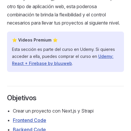
otro tipo de aplicación web, esta poderosa
combinación te brinda la flexibilidad y el control
necesarios para llevar tus proyectos al siguiente nivel.
⭐ Videos Premium ⭐
Esta sección es parte del curso en Udemy. Si quieres
acceder a ella, puedes comprar el curso en
Udemy:
React + Firebase by bluuweb
.
Objetivos
Crear un proyecto con Next.js y Strapi
Frontend Code
Backend Code