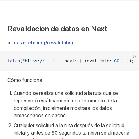
Revalidación de datos en Next
data-fetching/revalidating
js
fetch
(
"https://..."
, { next: { revalidate: 
60
 } });
Cómo funciona:
Cuando se realiza una solicitud a la ruta que se
representó estáticamente en el momento de la
compilación, inicialmente mostrará los datos
almacenados en caché.
Cualquier solicitud a la ruta después de la solicitud
inicial y antes de 60 segundos también se almacena