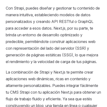
Con Strapi, puedes diseñar y gestionar tu contenido de
manera intuitiva, estableciendo modelos de datos
personalizados y creando API RESTful o GraphQL
para acceder a esos datos. Next.js, por su parte, te
brinda un entorno de desarrollo optimizado y
predecible, permitiéndote construir aplicaciones web
con representación del lado del servidor (SSR) y
generación de páginas estáticas (SSG), lo que mejora
el rendimiento y la velocidad de carga de tus páginas.
La combinación de Strapi y Next.js te permite crear
aplicaciones web dinámicas, ricas en contenido y
altamente personalizables. Puedes integrar fácilmente
tu CMS Strapi con tu aplicación Next.js para obtener un
flujo de trabajo fluido y eficiente. Ya sea que estés
construyendo un blog, una tienda en línea o cualquier