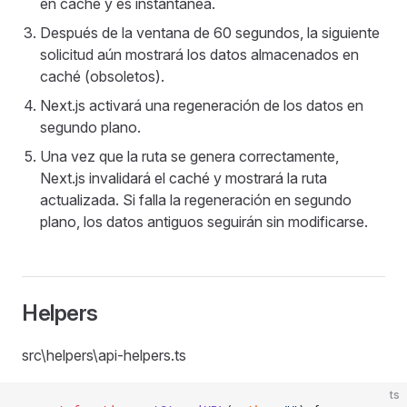
en caché y es instantánea.
Después de la ventana de 60 segundos, la siguiente
solicitud aún mostrará los datos almacenados en
caché (obsoletos).
Next.js activará una regeneración de los datos en
segundo plano.
Una vez que la ruta se genera correctamente,
Next.js invalidará el caché y mostrará la ruta
actualizada. Si falla la regeneración en segundo
plano, los datos antiguos seguirán sin modificarse.
Helpers
src\helpers\api-helpers.ts
ts