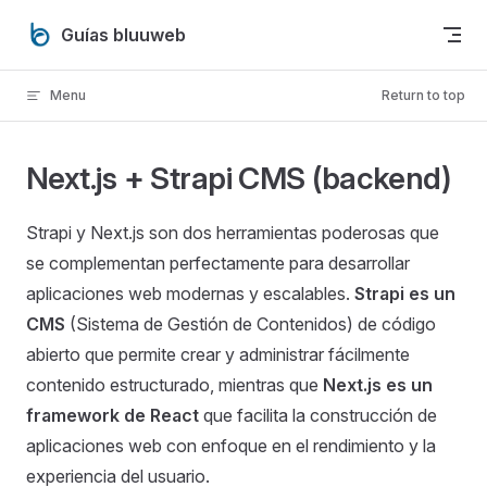
Skip to content
Guías bluuweb
Menu
Return to top
Next.js + Strapi CMS (backend)
Strapi y Next.js son dos herramientas poderosas que
se complementan perfectamente para desarrollar
aplicaciones web modernas y escalables.
Strapi es un
CMS
(Sistema de Gestión de Contenidos) de código
abierto que permite crear y administrar fácilmente
contenido estructurado, mientras que
Next.js es un
framework de React
que facilita la construcción de
aplicaciones web con enfoque en el rendimiento y la
experiencia del usuario.