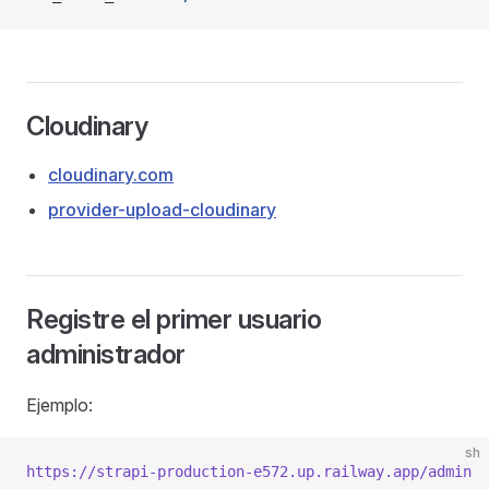
Cloudinary
cloudinary.com
provider-upload-cloudinary
Registre el primer usuario
administrador
Ejemplo:
sh
https://strapi-production-e572.up.railway.app/admin