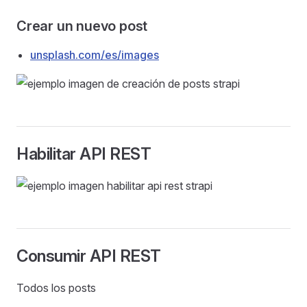
Crear un nuevo post
unsplash.com/es/images
Habilitar API REST
Consumir API REST
Todos los posts