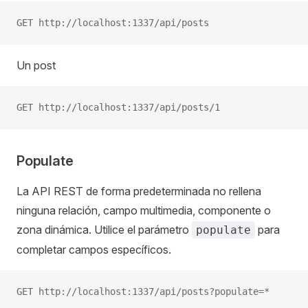
GET http://localhost:1337/api/posts
Un post
GET http://localhost:1337/api/posts/1
Populate
La API REST de forma predeterminada no rellena
ninguna relación, campo multimedia, componente o
zona dinámica. Utilice el parámetro
para
populate
completar campos específicos.
GET http://localhost:1337/api/posts?populate=*