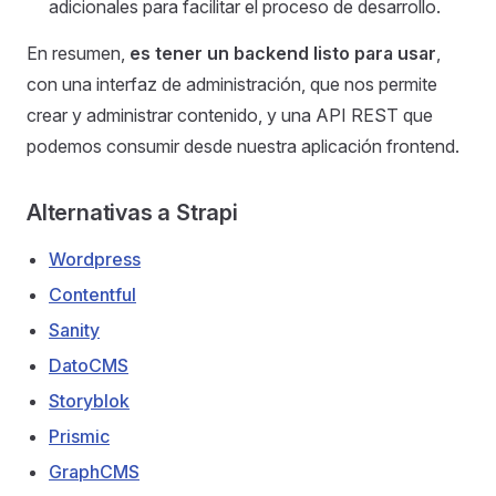
adicionales para facilitar el proceso de desarrollo.
En resumen,
es tener un backend listo para usar
,
con una interfaz de administración, que nos permite
crear y administrar contenido, y una API REST que
podemos consumir desde nuestra aplicación frontend.
Alternativas a Strapi
Wordpress
Contentful
Sanity
DatoCMS
Storyblok
Prismic
GraphCMS