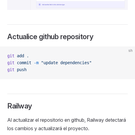
Actualice github repository
sh
git
 add
 .
git
 commit
 -m
 "update dependencies"
git
 push
Railway
Al actualizar el repositorio en github, Railway detectará
los cambios y actualizará el proyecto.