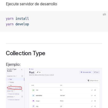
Ejecute servidor de desarrollo
sh
yarn
 install
yarn
 develop
Collection Type
Ejemplo: