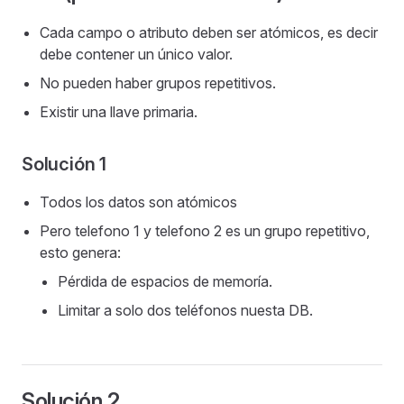
Cada campo o atributo deben ser atómicos, es decir
debe contener un único valor.
No pueden haber grupos repetitivos.
Existir una llave primaria.
Solución 1
Todos los datos son atómicos
Pero telefono 1 y telefono 2 es un grupo repetitivo,
esto genera:
Pérdida de espacios de memoría.
Limitar a solo dos teléfonos nuesta DB.
Solución 2