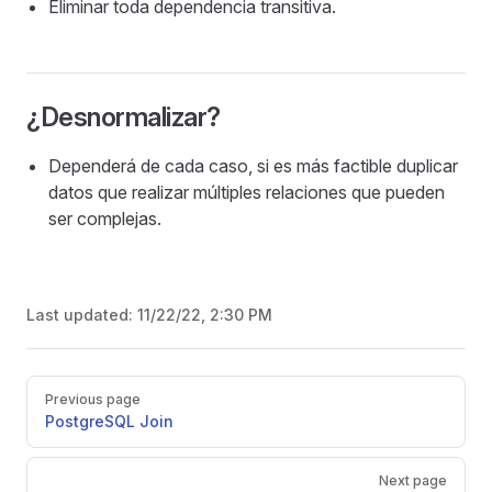
Eliminar toda dependencia transitiva.
¿Desnormalizar?
Dependerá de cada caso, si es más factible duplicar
datos que realizar múltiples relaciones que pueden
ser complejas.
Last updated:
11/22/22, 2:30 PM
Pager
Previous page
PostgreSQL Join
Next page