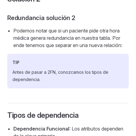
Redundancia solución 2
Podemos notar que si un paciente pide otra hora
médica genera redundancia en nuestra tabla. Por
ende tenemos que separar en una nueva relación:
TIP
Antes de pasar a 2FN, conozcamos los tipos de
dependencia.
Tipos de dependencia
Dependencia Funcional
: Los atributos dependen