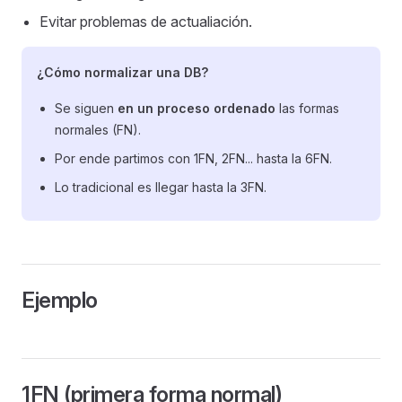
Evitar problemas de actualiación.
¿Cómo normalizar una DB?
Se siguen
en un proceso ordenado
las formas
normales (FN).
Por ende partimos con 1FN, 2FN... hasta la 6FN.
Lo tradicional es llegar hasta la 3FN.
Ejemplo
1FN (primera forma normal)