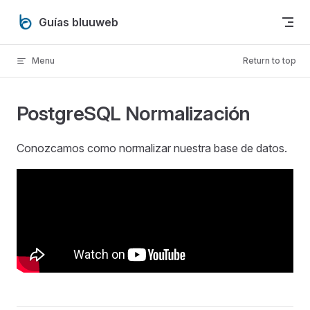
Skip to content
Guías bluuweb
Menu
Return to top
PostgreSQL Normalización
Conozcamos como normalizar nuestra base de datos.