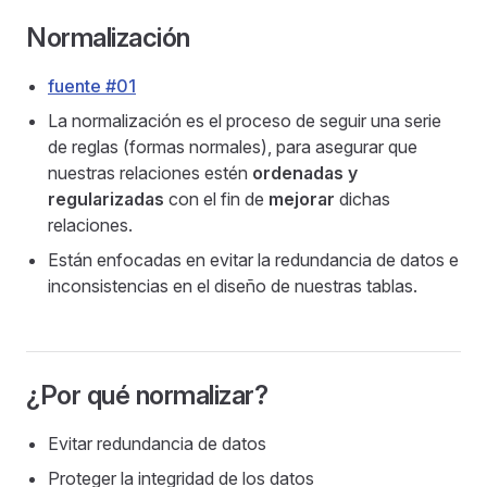
Normalización
fuente #01
La normalización es el proceso de seguir una serie
de reglas (formas normales), para asegurar que
nuestras relaciones estén
ordenadas y
regularizadas
con el fin de
mejorar
dichas
relaciones.
Están enfocadas en evitar la redundancia de datos e
inconsistencias en el diseño de nuestras tablas.
¿Por qué normalizar?
Evitar redundancia de datos
Proteger la integridad de los datos