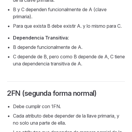
de la clave primaria.
B y C dependen funcionalmente de A (clave
primaria).
Para que exista B debe existir A. y lo mismo para C.
Dependencia Transitiva
:
B depende funcionalmente de A.
C depende de B, pero como B depende de A, C tiene
una dependencia transitiva de A.
2FN (segunda forma normal)
Debe cumplir con 1FN.
Cada atributo debe depender de la llave primaria, y
no solo una parte de ella.